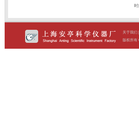
时
关于我们
版权所有 C