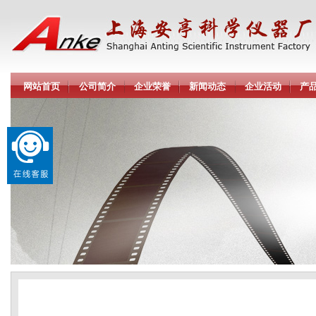
网站首页
公司简介
企业荣誉
新闻动态
企业活动
产